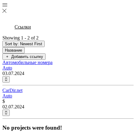
Ссылки
Showing 1 - 2 of 2
Sort by: Newest First
Название
Добавить ссылку
Автомобильные номера
Auto
03.07.2024
CarDir.net
Auto
$
02.07.2024
No projects were found!