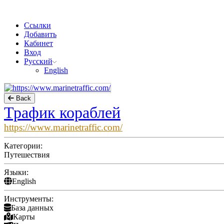
Ссылки
Добавить
Кабинет
Вход
Русский
English
Back
Трафик кораблей
https://www.marinetraffic.com/
Категории:
Путешествия
Языки:
English
Инструменты:
База данных
Карты