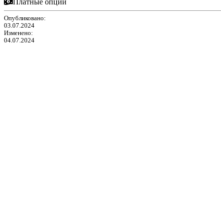
Платные опции
Опубликовано:
03.07.2024
Изменено:
04.07.2024