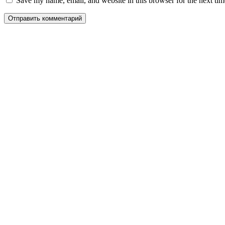
Save my name, email, and website in this browser for the next ti