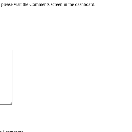
, please visit the Comments screen in the dashboard.