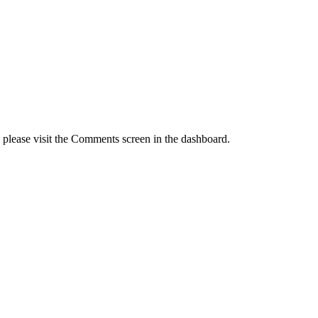
, please visit the Comments screen in the dashboard.