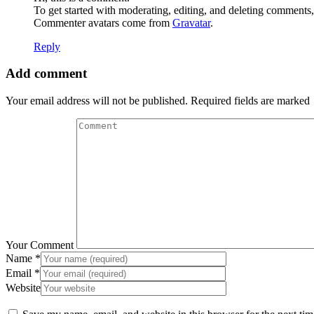
To get started with moderating, editing, and deleting comments
Commenter avatars come from
Gravatar
.
Reply
Add comment
Your email address will not be published. Required fields are marked
Your Comment
Name
*
Email
*
Website